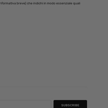
informativa breve) che indichi in modo essenziale quali