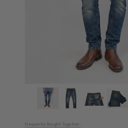
Frequently Bought Together: