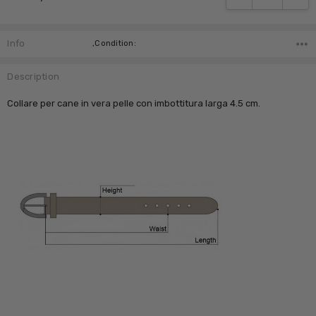
Info
,Condition:
Description
Collare per cane in vera pelle con imbottitura larga 4.5 cm.